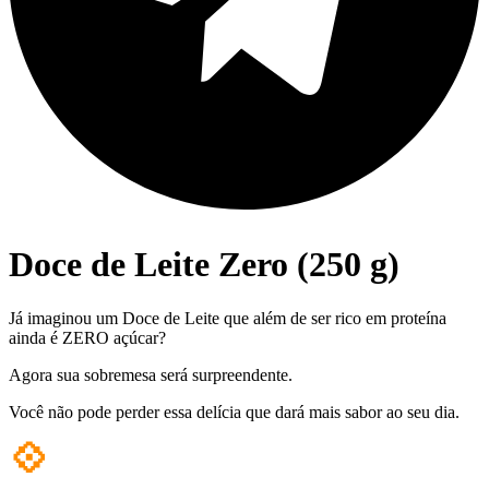
Doce de Leite Zero (250 g)
Já imaginou um Doce de Leite que além de ser rico em proteína
ainda é ZERO açúcar?
Agora sua sobremesa será surpreendente.
Você não pode perder essa delícia que dará mais sabor ao seu dia.
💠