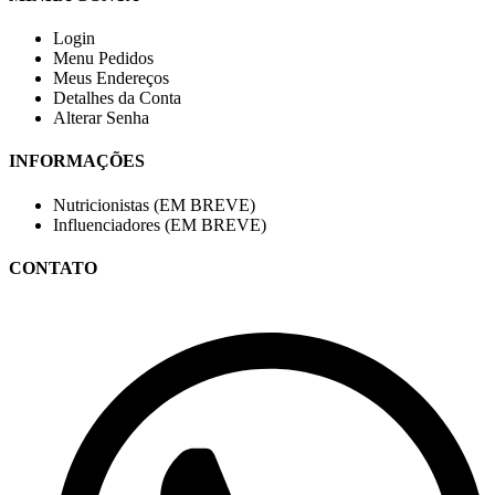
Login
Menu Pedidos
Meus Endereços
Detalhes da Conta
Alterar Senha
INFORMAÇÕES
Nutricionistas (EM BREVE)
Influenciadores (EM BREVE)
CONTATO