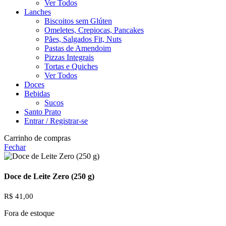
Ver Todos
Lanches
Biscoitos sem Glúten
Omeletes, Crepiocas, Pancakes
Pães, Salgados Fit, Nuts
Pastas de Amendoim
Pizzas Integrais
Tortas e Quiches
Ver Todos
Doces
Bebidas
Sucos
Santo Prato
Entrar / Registrar-se
Carrinho de compras
Fechar
Doce de Leite Zero (250 g)
R$
41,00
Fora de estoque