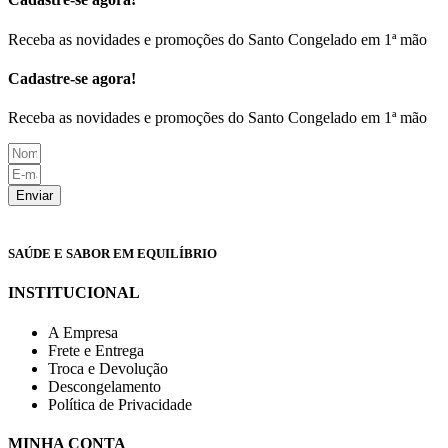
Receba as novidades e promoções do Santo Congelado em 1ª mão
Cadastre-se agora!
Receba as novidades e promoções do Santo Congelado em 1ª mão
Enviar
SAÚDE E SABOR EM EQUILÍBRIO
INSTITUCIONAL
A Empresa
Frete e Entrega
Troca e Devolução
Descongelamento
Política de Privacidade
MINHA CONTA