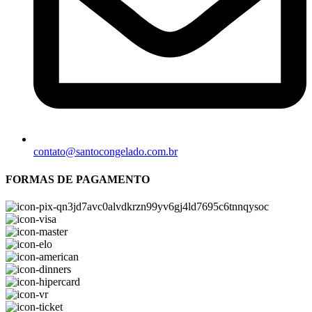
contato@santocongelado.com.br
FORMAS DE PAGAMENTO