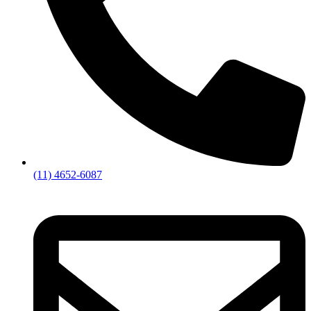
(11) 4652-6087