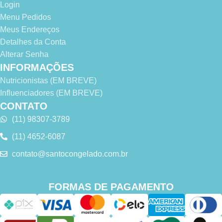
Login
Menu Pedidos
Meus Endereços
Detalhes da Conta
Alterar Senha
INFORMAÇÕES
Nutricionistas (EM BREVE)
Influenciadores (EM BREVE)
CONTATO
(11) 98307-3789
(11) 4652-6087
contato@santocongelado.com.br
FORMAS DE PAGAMENTO