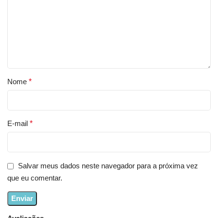
Nome
*
E-mail
*
Salvar meus dados neste navegador para a próxima vez
que eu comentar.