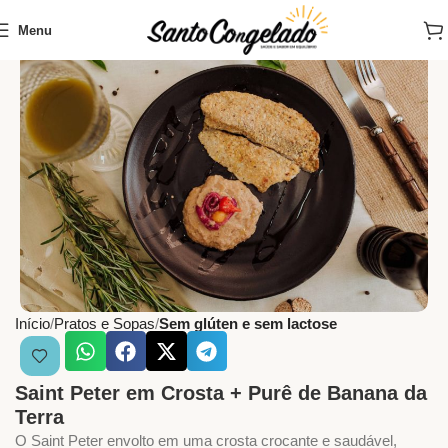
Menu
Início
Pratos e Sopas
Sem glúten e sem lactose
Saint Peter em Crosta + Purê de Banana da
Terra
O Saint Peter envolto em uma crosta crocante e saudável,