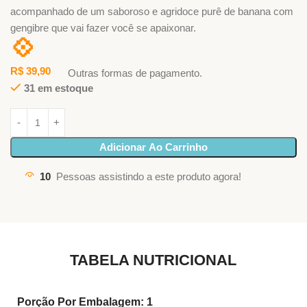
acompanhado de um saboroso e agridoce purê de banana com
gengibre que vai fazer você se apaixonar.
💠
R$
39,90
Outras formas de pagamento.
31 em estoque
Adicionar Ao Carrinho
10
Pessoas assistindo a este produto agora!
TABELA NUTRICIONAL
Porção Por Embalagem: 1