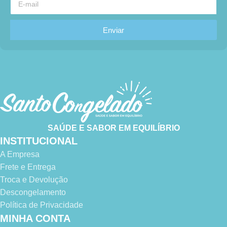
Enviar
SAÚDE E SABOR EM EQUILÍBRIO
INSTITUCIONAL
A Empresa
Frete e Entrega
Troca e Devolução
Descongelamento
Política de Privacidade
MINHA CONTA