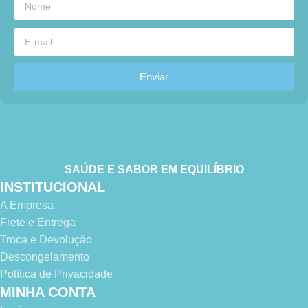
Enviar
SAÚDE E SABOR EM EQUILÍBRIO
INSTITUCIONAL
A Empresa
Frete e Entrega
Troca e Devolução
Descongelamento
Política de Privacidade
MINHA CONTA