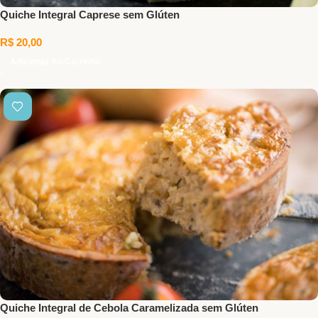
Quiche Integral Caprese sem Glúten
R$
20,00
Adicionar Ao Carrinho
Quiche Integral de Cebola Caramelizada sem Glúten