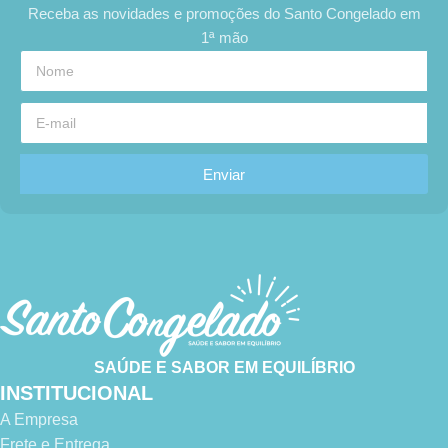
Receba as novidades e promoções do Santo Congelado em
1ª mão
Enviar
SAÚDE E SABOR EM EQUILÍBRIO
INSTITUCIONAL
A Empresa
Frete e Entrega