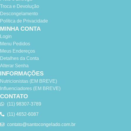
Troca e Devolução
Descongelamento
Política de Privacidade
MINHA CONTA
Login
Menu Pedidos
Meus Endereços
Detalhes da Conta
Alterar Senha
INFORMAÇÕES
Nutricionistas (EM BREVE)
Influenciadores (EM BREVE)
CONTATO
(11) 98307-3789
(11) 4652-6087
contato@santocongelado.com.br