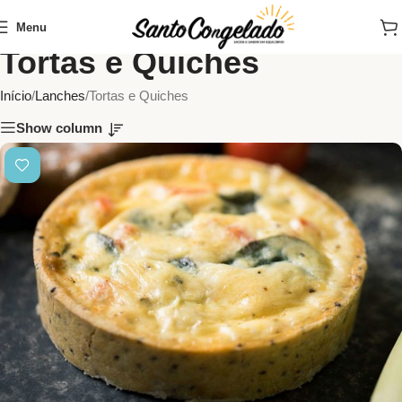
Menu
Tortas e Quiches
Início
Lanches
Tortas e Quiches
Show column