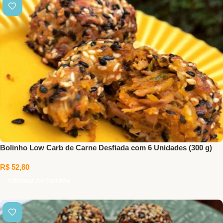
Bolinho Low Carb de Carne Desfiada com 6 Unidades (300 g)
R$
52,80
Adicionar Ao Carrinho