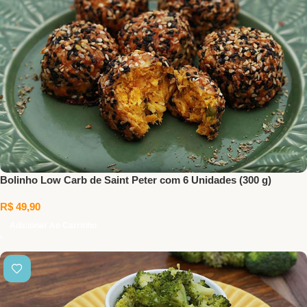
Bolinho Low Carb de Saint Peter com 6 Unidades (300 g)
R$
49,90
Adicionar Ao Carrinho