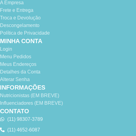
A Empresa
Frete e Entrega
Troca e Devolução
Descongelamento
Política de Privacidade
MINHA CONTA
Login
Menu Pedidos
Meus Endereços
Detalhes da Conta
Alterar Senha
INFORMAÇÕES
Nutricionistas (EM BREVE)
Influenciadores (EM BREVE)
CONTATO
(11) 98307-3789
(11) 4652-6087