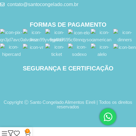
contato@santocongelado.com.br
FORMAS DE PAGAMENTO
SEGURANÇA E CERTIFICAÇÃO
Copyright Ⓒ Santo Congelado Alimentos Eireli | Todos os direitos
reservados
0