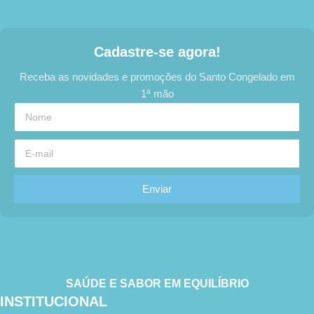
Cadastre-se agora!
Receba as novidades e promoções do Santo Congelado em
1ª mão
Enviar
SAÚDE E SABOR EM EQUILÍBRIO
INSTITUCIONAL