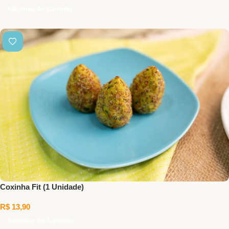
Adicionar Ao Carrinho
Coxinha Fit (1 Unidade)
R$
13,90
Adicionar Ao Carrinho