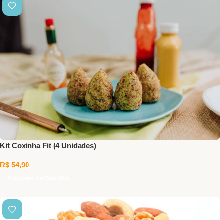
Kit Coxinha Fit (4 Unidades)
R$
54,90
Adicionar Ao Carrinho