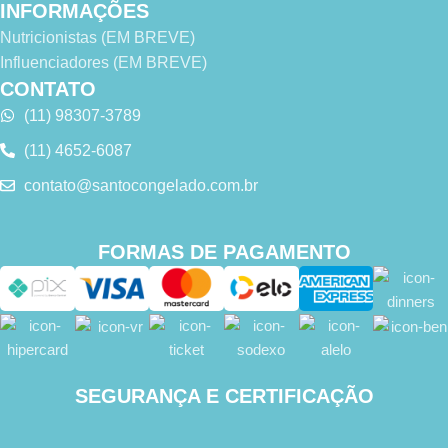
INFORMAÇÕES
Nutricionistas (EM BREVE)
Influenciadores (EM BREVE)
CONTATO
(11) 98307-3789
(11) 4652-6087
contato@santocongelado.com.br
FORMAS DE PAGAMENTO
SEGURANÇA E CERTIFICAÇÃO