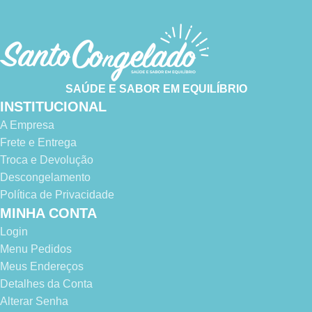
SAÚDE E SABOR EM EQUILÍBRIO
INSTITUCIONAL
A Empresa
Frete e Entrega
Troca e Devolução
Descongelamento
Política de Privacidade
MINHA CONTA
Login
Menu Pedidos
Meus Endereços
Detalhes da Conta
Alterar Senha