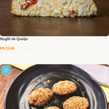
Nugfit de Queijo
R$
15,90
Adicionar Ao Carrinho