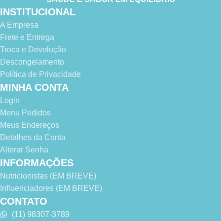
INSTITUCIONAL
A Empresa
Frete e Entrega
Troca e Devolução
Descongelamento
Política de Privacidade
MINHA CONTA
Login
Menu Pedidos
Meus Endereços
Detalhes da Conta
Alterar Senha
INFORMAÇÕES
Nutricionistas (EM BREVE)
Influenciadores (EM BREVE)
CONTATO
(11) 98307-3789