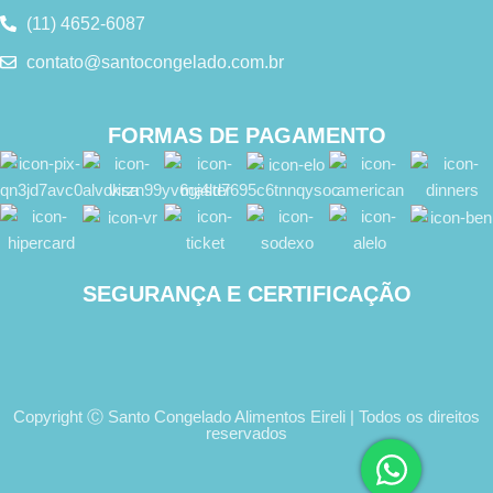
(11) 4652-6087
contato@santocongelado.com.br
FORMAS DE PAGAMENTO
SEGURANÇA E CERTIFICAÇÃO
Copyright Ⓒ Santo Congelado Alimentos Eireli | Todos os direitos
reservados