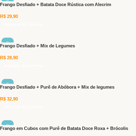
Frango Desfiado + Batata Doce Rústica com Alecrim
R$
29,90
Adicionar Ao Carrinho
Frango Desfiado + Mix de Legumes
R$
28,90
Adicionar Ao Carrinho
Frango Desfiado + Purê de Abóbora + Mix de legumes
R$
32,90
Adicionar Ao Carrinho
Frango em Cubos com Purê de Batata Doce Roxa + Brócolis