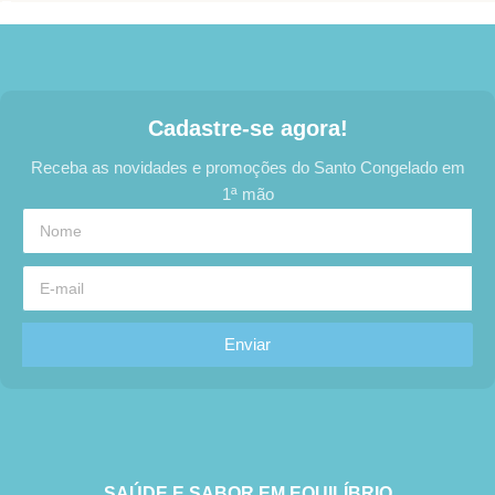
Cadastre-se agora!
Receba as novidades e promoções do Santo Congelado em
1ª mão
Enviar
SAÚDE E SABOR EM EQUILÍBRIO