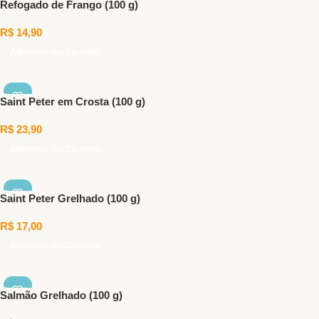
Refogado de Frango (100 g)
R$
14,90
Adicionar Ao Carrinho
Saint Peter em Crosta (100 g)
R$
23,90
Adicionar Ao Carrinho
Saint Peter Grelhado (100 g)
R$
17,00
Adicionar Ao Carrinho
Salmão Grelhado (100 g)