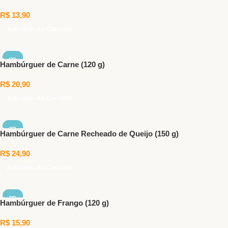
R$
13,90
Adicionar Ao Carrinho
Hambúrguer de Carne (120 g)
R$
20,90
Adicionar Ao Carrinho
Hambúrguer de Carne Recheado de Queijo (150 g)
R$
24,90
Adicionar Ao Carrinho
Hambúrguer de Frango (120 g)
R$
15,90