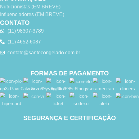
Nutricionistas (EM BREVE)
Influenciadores (EM BREVE)
CONTATO
(11) 98307-3789
(11) 4652-6087
contato@santocongelado.com.br
FORMAS DE PAGAMENTO
SEGURANÇA E CERTIFICAÇÃO