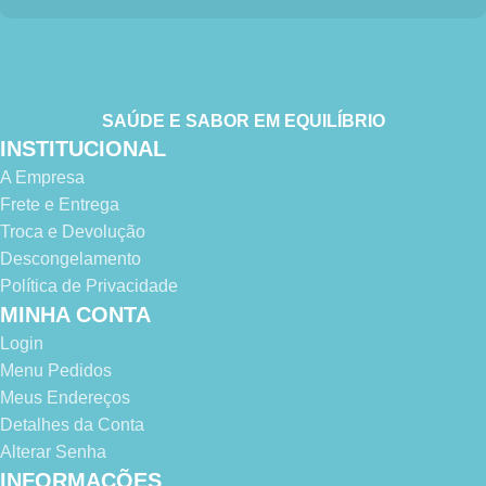
SAÚDE E SABOR EM EQUILÍBRIO
INSTITUCIONAL
A Empresa
Frete e Entrega
Troca e Devolução
Descongelamento
Política de Privacidade
MINHA CONTA
Login
Menu Pedidos
Meus Endereços
Detalhes da Conta
Alterar Senha
INFORMAÇÕES