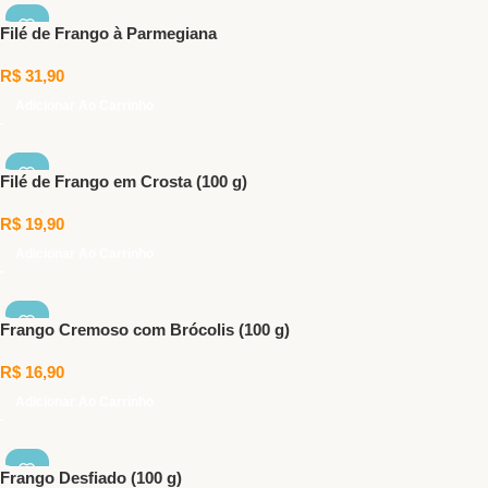
Filé de Frango à Parmegiana
R$
31,90
Adicionar Ao Carrinho
Filé de Frango em Crosta (100 g)
R$
19,90
Adicionar Ao Carrinho
Frango Cremoso com Brócolis (100 g)
R$
16,90
Adicionar Ao Carrinho
Frango Desfiado (100 g)