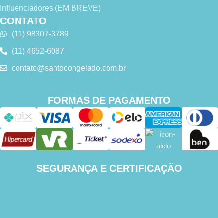
Influenciadores (EM BREVE)
CONTATO
(11) 98307-3789
(11) 4652-6087
contato@santocongelado.com.br
FORMAS DE PAGAMENTO
SEGURANÇA E CERTIFICAÇÃO