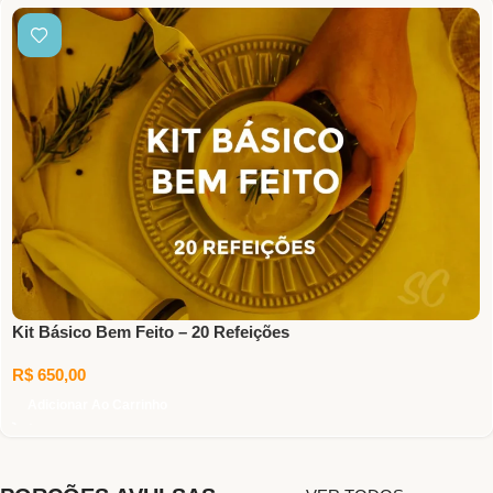
Kit Básico Bem Feito – 20 Refeições
R$
650,00
Adicionar Ao Carrinho