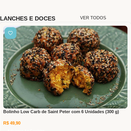
LANCHES E DOCES
VER TODOS
Bolinho Low Carb de Saint Peter com 6 Unidades (300 g)
R$
49,90