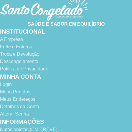
6
3
SAÚDE E SABOR EM EQUILÍBRIO
INSTITUCIONAL
A Empresa
Frete e Entrega
Troca e Devolução
Descongelamento
Política de Privacidade
MINHA CONTA
Login
Menu Pedidos
Meus Endereços
Detalhes da Conta
Alterar Senha
INFORMAÇÕES
Nutricionistas (EM BREVE)