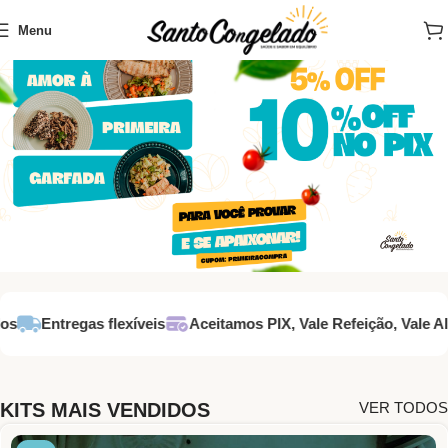
Menu
Entregas flexíveis
Aceitamos PIX, Vale Refeição, Vale Alim
KITS MAIS VENDIDOS
VER TODOS