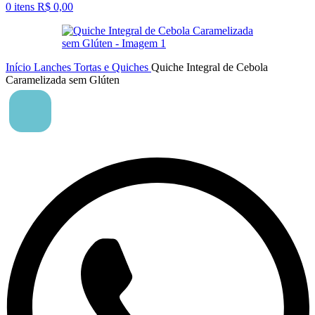
0
itens
R$
0,00
Início
Lanches
Tortas e Quiches
Quiche Integral de Cebola
Caramelizada sem Glúten