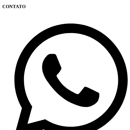
CONTATO