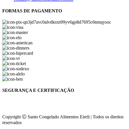
FORMAS DE PAGAMENTO
SEGURANÇA E CERTIFICAÇÃO
Copyright Ⓒ Santo Congelado Alimentos Eireli | Todos os direitos
reservados