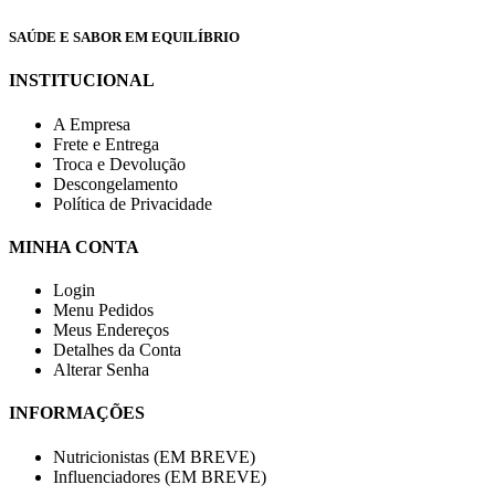
SAÚDE E SABOR EM EQUILÍBRIO
INSTITUCIONAL
A Empresa
Frete e Entrega
Troca e Devolução
Descongelamento
Política de Privacidade
MINHA CONTA
Login
Menu Pedidos
Meus Endereços
Detalhes da Conta
Alterar Senha
INFORMAÇÕES
Nutricionistas (EM BREVE)
Influenciadores (EM BREVE)