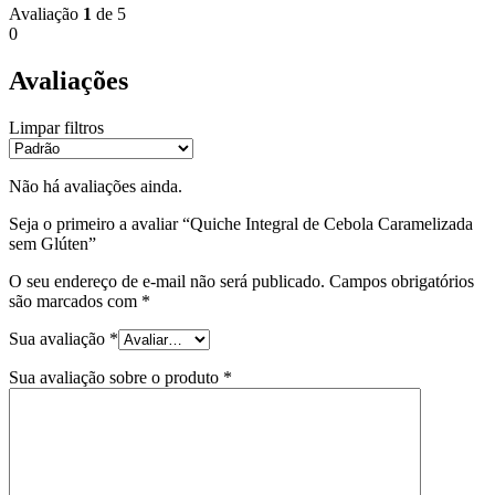
Avaliação
1
de 5
0
Avaliações
Limpar filtros
Não há avaliações ainda.
Seja o primeiro a avaliar “Quiche Integral de Cebola Caramelizada
sem Glúten”
O seu endereço de e-mail não será publicado.
Campos obrigatórios
são marcados com
*
Sua avaliação
*
Sua avaliação sobre o produto
*