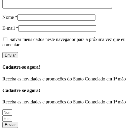
Nome
*
E-mail
*
Salvar meus dados neste navegador para a próxima vez que eu
comentar.
Cadastre-se agora!
Receba as novidades e promoções do Santo Congelado em 1ª mão
Cadastre-se agora!
Receba as novidades e promoções do Santo Congelado em 1ª mão
Enviar