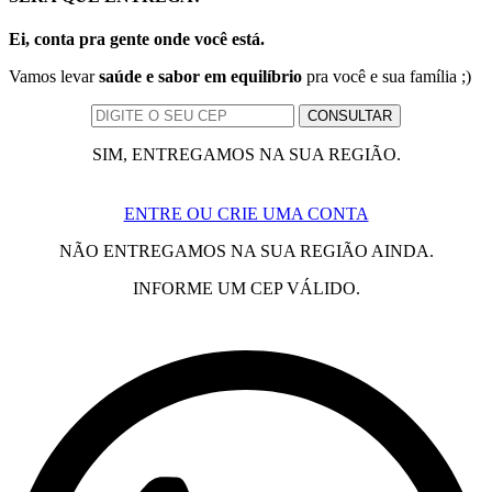
Ei, conta pra gente onde você está.
Vamos levar
saúde e sabor em equilíbrio
pra você e sua família ;)
SIM, ENTREGAMOS NA SUA REGIÃO.
ENTRE OU CRIE UMA CONTA
NÃO ENTREGAMOS NA SUA REGIÃO AINDA.
INFORME UM CEP VÁLIDO.