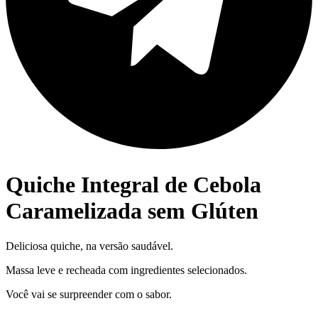
Quiche Integral de Cebola
Caramelizada sem Glúten
Deliciosa quiche, na versão saudável.
Massa leve e recheada com ingredientes selecionados.
Você vai se surpreender com o sabor.