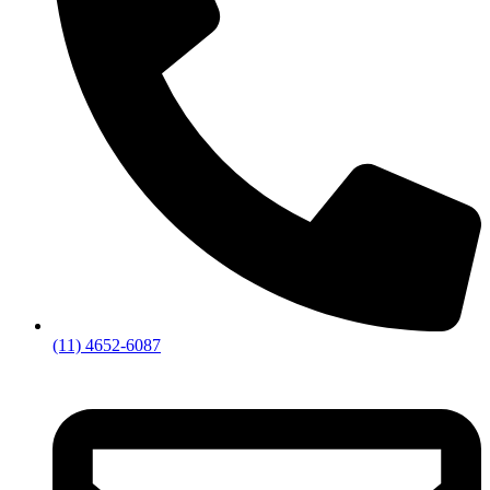
(11) 4652-6087