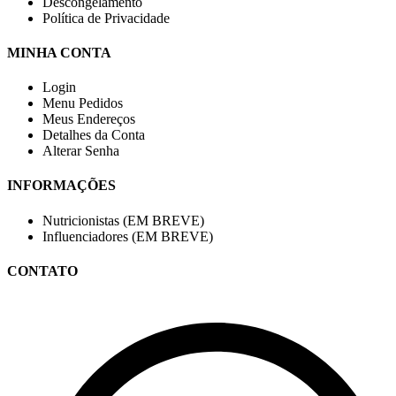
Descongelamento
Política de Privacidade
MINHA CONTA
Login
Menu Pedidos
Meus Endereços
Detalhes da Conta
Alterar Senha
INFORMAÇÕES
Nutricionistas (EM BREVE)
Influenciadores (EM BREVE)
CONTATO