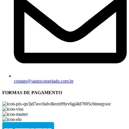
contato@santocongelado.com.br
FORMAS DE PAGAMENTO