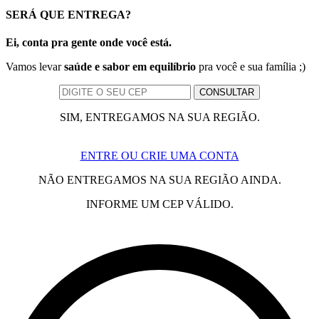
SERÁ QUE ENTREGA?
Ei, conta pra gente onde você está.
Vamos levar
saúde e sabor em equilíbrio
pra você e sua família ;)
SIM, ENTREGAMOS NA SUA REGIÃO.
ENTRE OU CRIE UMA CONTA
NÃO ENTREGAMOS NA SUA REGIÃO AINDA.
INFORME UM CEP VÁLIDO.