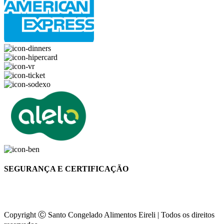
SEGURANÇA E CERTIFICAÇÃO
Copyright Ⓒ Santo Congelado Alimentos Eireli | Todos os direitos