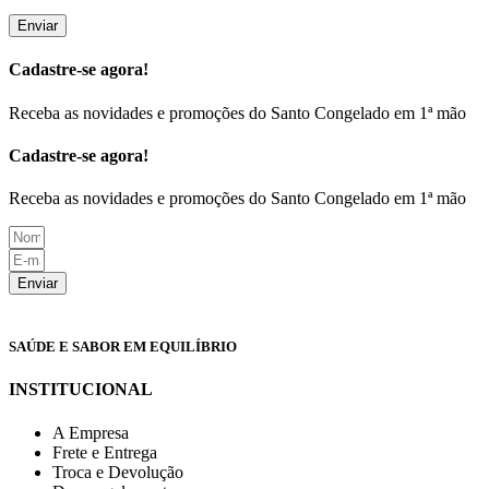
Cadastre-se agora!
Receba as novidades e promoções do Santo Congelado em 1ª mão
Cadastre-se agora!
Receba as novidades e promoções do Santo Congelado em 1ª mão
Enviar
SAÚDE E SABOR EM EQUILÍBRIO
INSTITUCIONAL
A Empresa
Frete e Entrega
Troca e Devolução