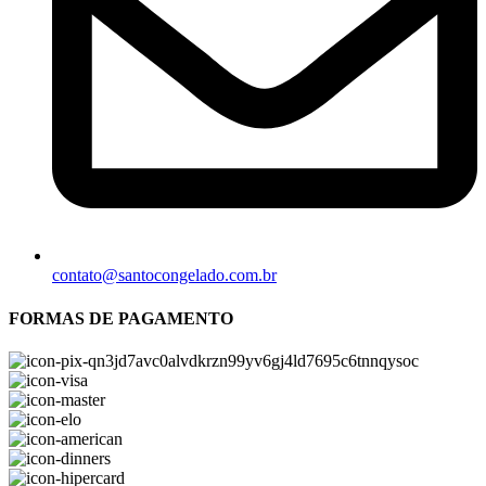
contato@santocongelado.com.br
FORMAS DE PAGAMENTO