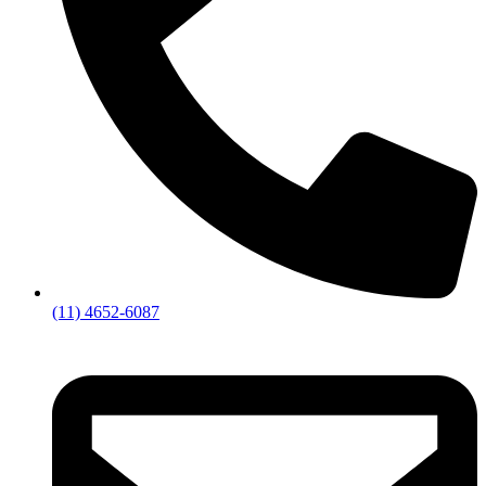
(11) 4652-6087