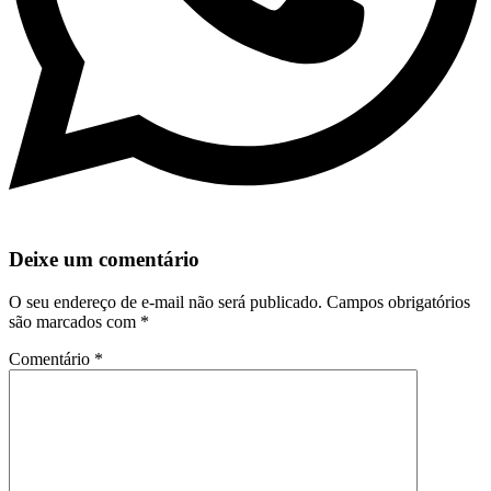
Deixe um comentário
O seu endereço de e-mail não será publicado.
Campos obrigatórios
são marcados com
*
Comentário
*