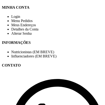
MINHA CONTA
Login
Menu Pedidos
Meus Endereços
Detalhes da Conta
Alterar Senha
INFORMAÇÕES
Nutricionistas (EM BREVE)
Influenciadores (EM BREVE)
CONTATO