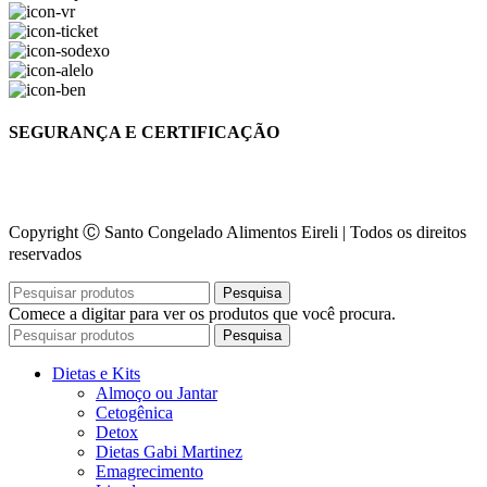
SEGURANÇA E CERTIFICAÇÃO
Copyright Ⓒ Santo Congelado Alimentos Eireli | Todos os direitos
reservados
Pesquisa
Comece a digitar para ver os produtos que você procura.
Pesquisa
Dietas e Kits
Almoço ou Jantar
Cetogênica
Detox
Dietas Gabi Martinez
Emagrecimento