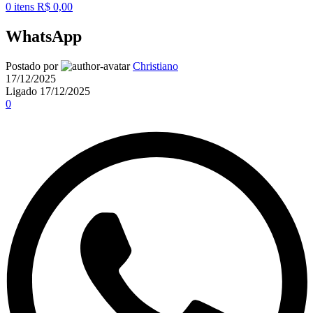
0
itens
R$
0,00
WhatsApp
Postado por
Christiano
17/12/2025
Ligado 17/12/2025
0