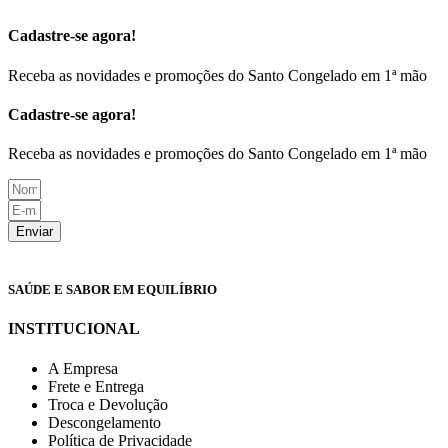
Cadastre-se agora!
Receba as novidades e promoções do Santo Congelado em 1ª mão
Cadastre-se agora!
Receba as novidades e promoções do Santo Congelado em 1ª mão
Enviar
SAÚDE E SABOR EM EQUILÍBRIO
INSTITUCIONAL
A Empresa
Frete e Entrega
Troca e Devolução
Descongelamento
Política de Privacidade