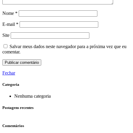
Nome
*
E-mail
*
Site
Salvar meus dados neste navegador para a próxima vez que eu
comentar.
Fechar
Categoria
Nenhuma categoria
Postagens recentes
Comentários