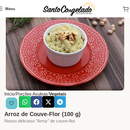
Menu
Início
Porções Avulsas
Vegetais
Arroz de Couve-Flor (100 g)
Nosso delicioso “Arroz” de couve-flor.