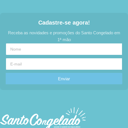
Cadastre-se agora!
Receba as novidades e promoções do Santo Congelado em
1ª mão
Enviar