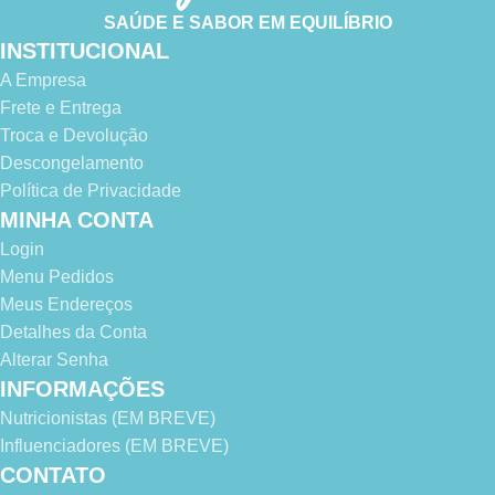
SAÚDE E SABOR EM EQUILÍBRIO
INSTITUCIONAL
A Empresa
Frete e Entrega
Troca e Devolução
Descongelamento
Política de Privacidade
MINHA CONTA
Login
Menu Pedidos
Meus Endereços
Detalhes da Conta
Alterar Senha
INFORMAÇÕES
Nutricionistas (EM BREVE)
Influenciadores (EM BREVE)
CONTATO