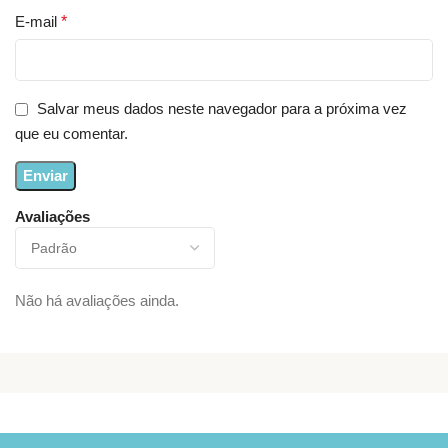
E-mail
*
Salvar meus dados neste navegador para a próxima vez
que eu comentar.
Avaliações
Não há avaliações ainda.