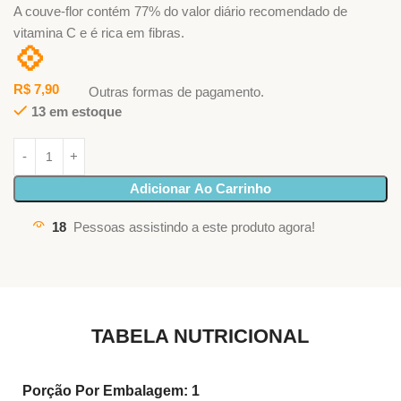
A couve-flor contém 77% do valor diário recomendado de
vitamina C e é rica em fibras.
💠
R$
7,90
Outras formas de pagamento.
13 em estoque
Adicionar Ao Carrinho
18
Pessoas assistindo a este produto agora!
TABELA NUTRICIONAL
Porção Por Embalagem: 1