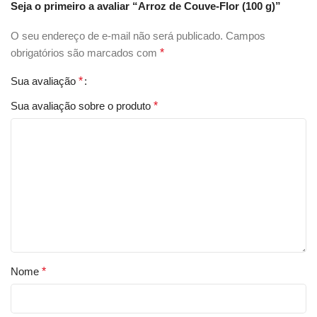
Seja o primeiro a avaliar “Arroz de Couve-Flor (100 g)”
O seu endereço de e-mail não será publicado.
Campos
obrigatórios são marcados com
*
Sua avaliação
*
Sua avaliação sobre o produto
*
Nome
*