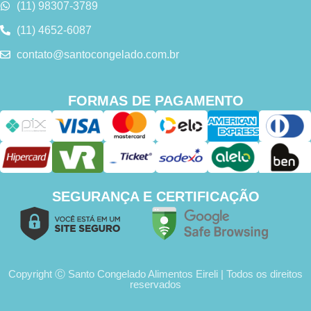
(11) 98307-3789
(11) 4652-6087
contato@santocongelado.com.br
FORMAS DE PAGAMENTO
SEGURANÇA E CERTIFICAÇÃO
Copyright Ⓒ Santo Congelado Alimentos Eireli | Todos os direitos
reservados