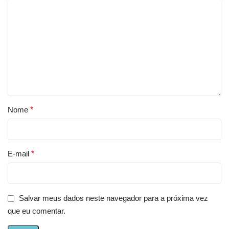
Nome
*
E-mail
*
Salvar meus dados neste navegador para a próxima vez
que eu comentar.