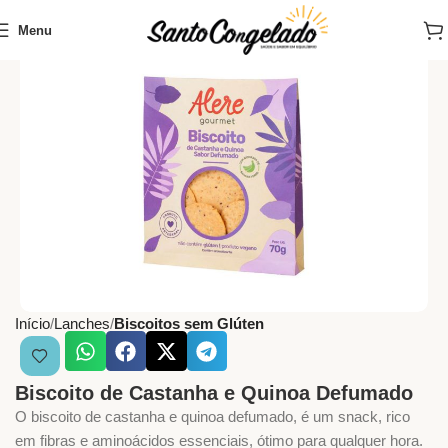
Menu
Início
Lanches
Biscoitos sem Glúten
Biscoito de Castanha e Quinoa Defumado
O biscoito de castanha e quinoa defumado, é um snack, rico
em fibras e aminoácidos essenciais, ótimo para qualquer hora.