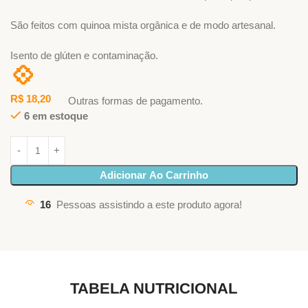
São feitos com quinoa mista orgânica e de modo artesanal.
Isento de glúten e contaminação.
💠
R$
18,20
Outras formas de pagamento.
6 em estoque
Adicionar Ao Carrinho
16
Pessoas assistindo a este produto agora!
TABELA NUTRICIONAL