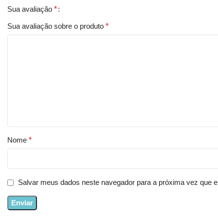
Sua avaliação
*
Sua avaliação sobre o produto
*
Nome
*
Salvar meus dados neste navegador para a próxima vez que e