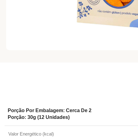
Porção Por Embalagem: Cerca De 2
Porção: 30g (12 Unidades)
Valor Energético (kcal)