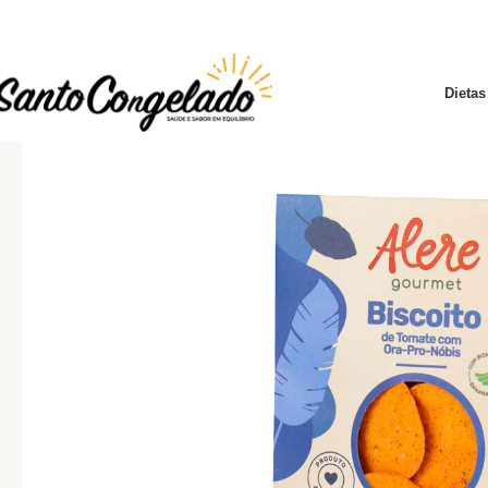
Dietas