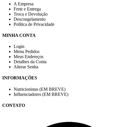
A Empresa
Frete e Entrega
Troca e Devolução
Descongelamento
Política de Privacidade
MINHA CONTA
Login
Menu Pedidos
Meus Endereços
Detalhes da Conta
Alterar Senha
INFORMAÇÕES
Nutricionistas (EM BREVE)
Influenciadores (EM BREVE)
CONTATO