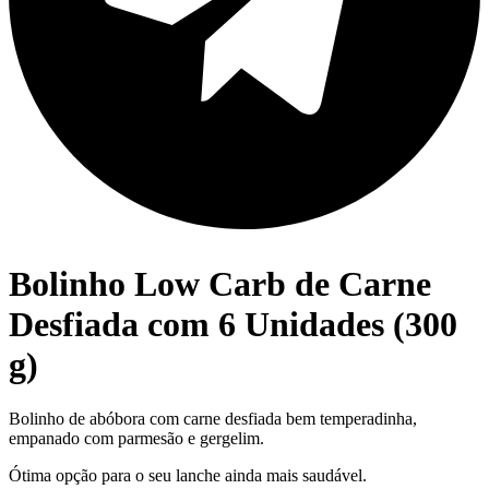
Bolinho Low Carb de Carne
Desfiada com 6 Unidades (300
g)
Bolinho de abóbora com carne desfiada bem temperadinha,
empanado com parmesão e gergelim.
Ótima opção para o seu lanche ainda mais saudável.