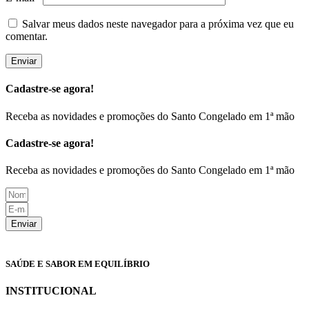
Salvar meus dados neste navegador para a próxima vez que eu
comentar.
Cadastre-se agora!
Receba as novidades e promoções do Santo Congelado em 1ª mão
Cadastre-se agora!
Receba as novidades e promoções do Santo Congelado em 1ª mão
Enviar
SAÚDE E SABOR EM EQUILÍBRIO
INSTITUCIONAL