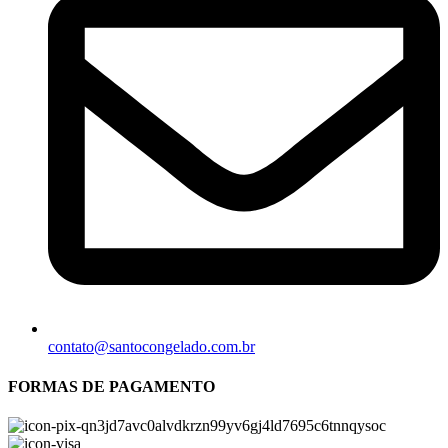
contato@santocongelado.com.br
FORMAS DE PAGAMENTO