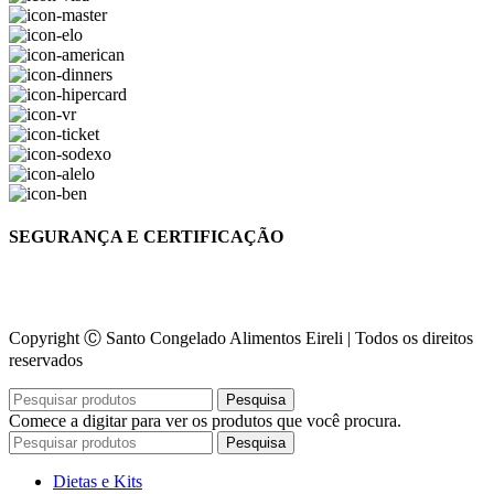
SEGURANÇA E CERTIFICAÇÃO
Copyright Ⓒ Santo Congelado Alimentos Eireli | Todos os direitos
reservados
Pesquisa
Comece a digitar para ver os produtos que você procura.
Pesquisa
Dietas e Kits