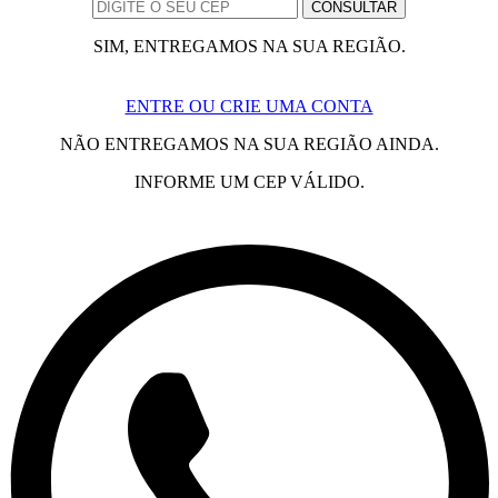
SIM, ENTREGAMOS NA SUA REGIÃO.
ENTRE OU CRIE UMA CONTA
NÃO ENTREGAMOS NA SUA REGIÃO AINDA.
INFORME UM CEP VÁLIDO.