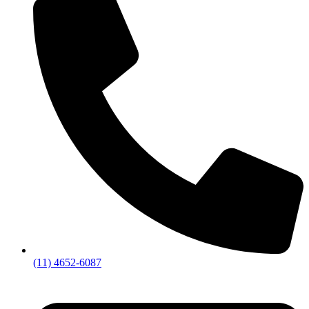
(11) 4652-6087