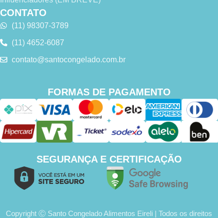
CONTATO
(11) 98307-3789
(11) 4652-6087
contato@santocongelado.com.br
FORMAS DE PAGAMENTO
SEGURANÇA E CERTIFICAÇÃO
Copyright Ⓒ Santo Congelado Alimentos Eireli | Todos os direitos