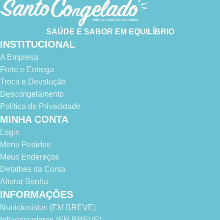
SAÚDE E SABOR EM EQUILÍBRIO
INSTITUCIONAL
A Empresa
Frete e Entrega
Troca e Devolução
Descongelamento
Política de Privacidade
MINHA CONTA
Login
Menu Pedidos
Meus Endereços
Detalhes da Conta
Alterar Senha
INFORMAÇÕES
Nutricionistas (EM BREVE)
Influenciadores (EM BREVE)