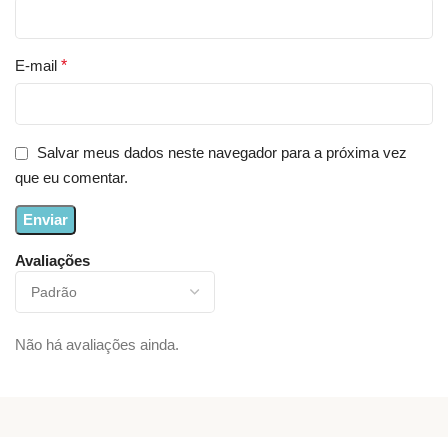
E-mail
*
Salvar meus dados neste navegador para a próxima vez
que eu comentar.
Avaliações
Não há avaliações ainda.