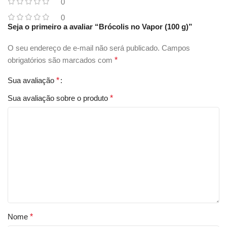
0
0
Seja o primeiro a avaliar “Brócolis no Vapor (100 g)”
O seu endereço de e-mail não será publicado.
Campos
obrigatórios são marcados com
*
Sua avaliação
*
Sua avaliação sobre o produto
*
Nome
*