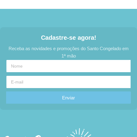
Cadastre-se agora!
Receba as novidades e promoções do Santo Congelado em
1ª mão
Enviar