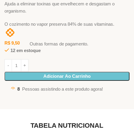
Ajuda a eliminar toxinas que envelhecem e desgastam o
organismo.
O cozimento no vapor preserva 84% de suas vitaminas.
💠
R$
9,50
Outras formas de pagamento.
12 em estoque
Adicionar Ao Carrinho
8
Pessoas assistindo a este produto agora!
TABELA NUTRICIONAL