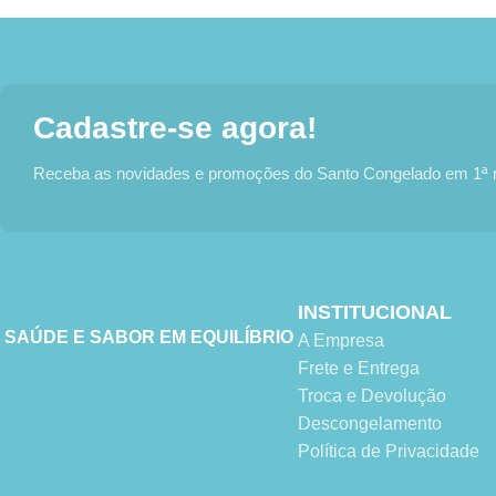
Cadastre-se agora!
Receba as novidades e promoções do Santo Congelado em 1ª
INSTITUCIONAL
SAÚDE E SABOR EM EQUILÍBRIO
A Empresa
Frete e Entrega
Troca e Devolução
Descongelamento
Política de Privacidade