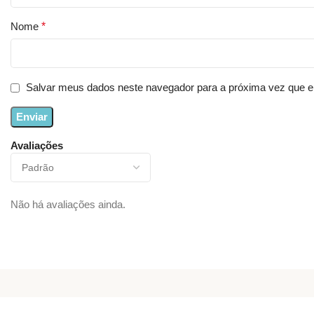
Nome
*
Salvar meus dados neste navegador para a próxima vez que e
Avaliações
Não há avaliações ainda.