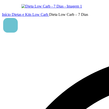
Início
Dietas e Kits
Low Carb
Dieta Low Carb – 7 Dias