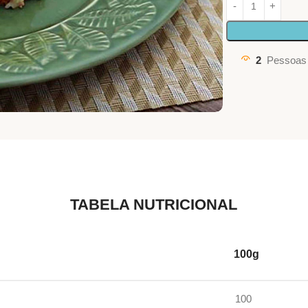
2
Pessoas 
TABELA NUTRICIONAL
100g
100