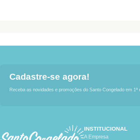
Cadastre-se agora!
Receba as novidades e promoções do Santo Congelado em 1ª
INSTITUCIONAL
A Empresa