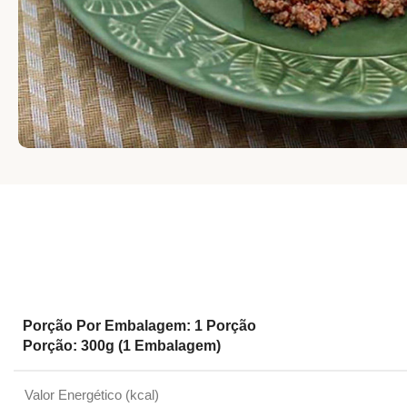
Porção Por Embalagem: 1 Porção
Porção: 300g (1 Embalagem)
Valor Energético (kcal)