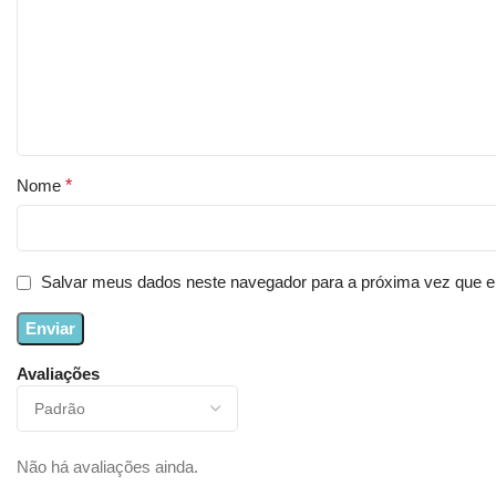
Nome
*
Salvar meus dados neste navegador para a próxima vez que e
Avaliações
Não há avaliações ainda.