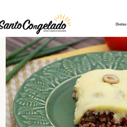
Dietas