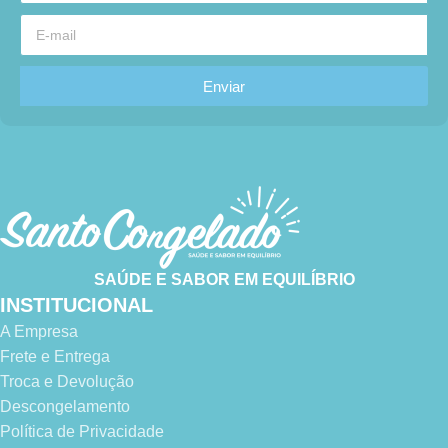
Enviar
SAÚDE E SABOR EM EQUILÍBRIO
INSTITUCIONAL
A Empresa
Frete e Entrega
Troca e Devolução
Descongelamento
Política de Privacidade