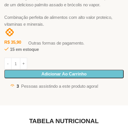
de um delicioso palmito assado e brócolis no vapor.
Combinação perfeita de alimentos com alto valor proteico,
vitaminas e minerais.
💠
R$
35,90
Outras formas de pagamento.
15 em estoque
Adicionar Ao Carrinho
3
Pessoas assistindo a este produto agora!
TABELA NUTRICIONAL