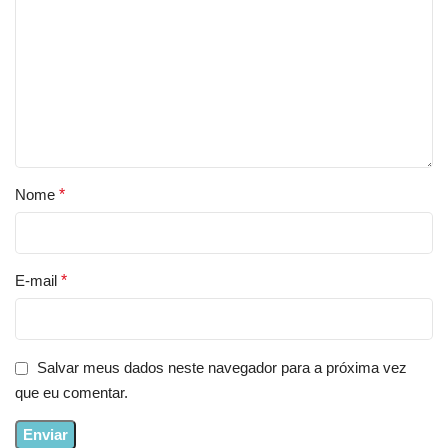
Nome
*
E-mail
*
Salvar meus dados neste navegador para a próxima vez
que eu comentar.