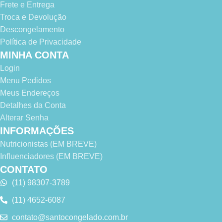
Frete e Entrega
Troca e Devolução
Descongelamento
Política de Privacidade
MINHA CONTA
Login
Menu Pedidos
Meus Endereços
Detalhes da Conta
Alterar Senha
INFORMAÇÕES
Nutricionistas (EM BREVE)
Influenciadores (EM BREVE)
CONTATO
(11) 98307-3789
(11) 4652-6087
contato@santocongelado.com.br