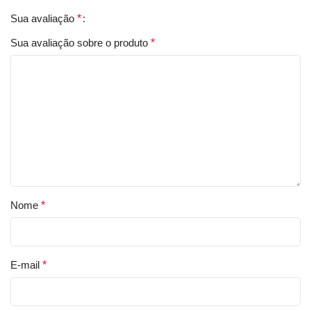
Sua avaliação
*
Sua avaliação sobre o produto
*
Nome
*
E-mail
*