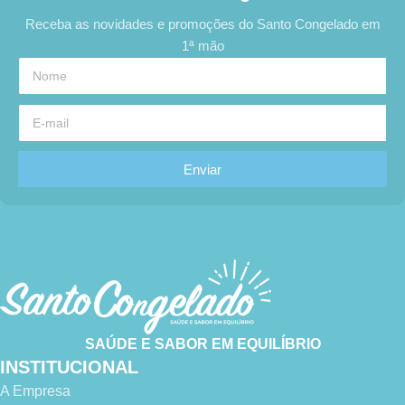
Receba as novidades e promoções do Santo Congelado em
1ª mão
Enviar
SAÚDE E SABOR EM EQUILÍBRIO
INSTITUCIONAL
A Empresa