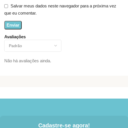
Salvar meus dados neste navegador para a próxima vez
que eu comentar.
Avaliações
Não há avaliações ainda.
Cadastre-se agora!