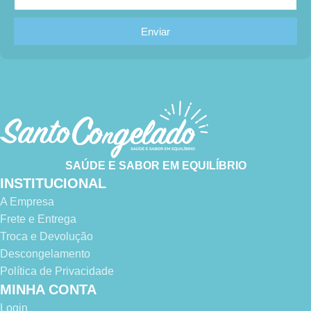
Enviar
SAÚDE E SABOR EM EQUILÍBRIO
INSTITUCIONAL
A Empresa
Frete e Entrega
Troca e Devolução
Descongelamento
Política de Privacidade
MINHA CONTA
Login