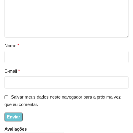
Nome
*
E-mail
*
Salvar meus dados neste navegador para a próxima vez
que eu comentar.
Avaliações