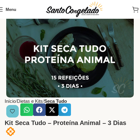
Menu
Início
Dietas e Kits
Seca Tudo
Kit Seca Tudo – Proteína Animal – 3 Dias
💠