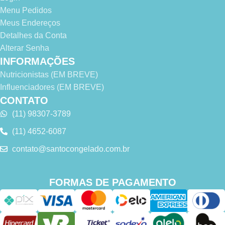
Menu Pedidos
Meus Endereços
Detalhes da Conta
Alterar Senha
INFORMAÇÕES
Nutricionistas (EM BREVE)
Influenciadores (EM BREVE)
CONTATO
(11) 98307-3789
(11) 4652-6087
contato@santocongelado.com.br
FORMAS DE PAGAMENTO