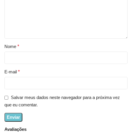
Nome
*
E-mail
*
Salvar meus dados neste navegador para a próxima vez
que eu comentar.
Avaliações