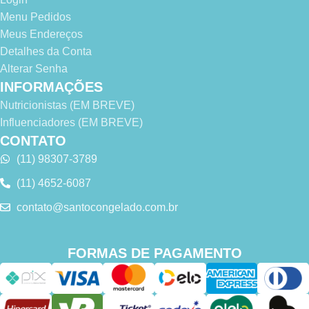
Menu Pedidos
Meus Endereços
Detalhes da Conta
Alterar Senha
INFORMAÇÕES
Nutricionistas (EM BREVE)
Influenciadores (EM BREVE)
CONTATO
(11) 98307-3789
(11) 4652-6087
contato@santocongelado.com.br
FORMAS DE PAGAMENTO