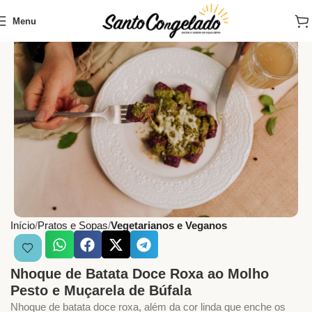
Menu
Início
Pratos e Sopas
Vegetarianos e Veganos
Nhoque de Batata Doce Roxa ao Molho
Pesto e Muçarela de Búfala
Nhoque de batata doce roxa, além da cor linda que enche os