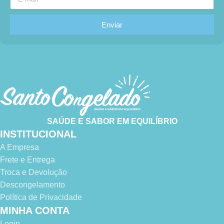
Enviar
SAÚDE E SABOR EM EQUILÍBRIO
INSTITUCIONAL
A Empresa
Frete e Entrega
Troca e Devolução
Descongelamento
Política de Privacidade
MINHA CONTA
Login