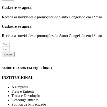
Cadastre-se agora!
Receba as novidades e promoções do Santo Congelado em 1ª mão
Cadastre-se agora!
Receba as novidades e promoções do Santo Congelado em 1ª mão
Enviar
SAÚDE E SABOR EM EQUILÍBRIO
INSTITUCIONAL
A Empresa
Frete e Entrega
Troca e Devolução
Descongelamento
Política de Privacidade