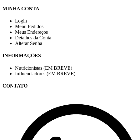
MINHA CONTA
Login
Menu Pedidos
Meus Endereços
Detalhes da Conta
Alterar Senha
INFORMAÇÕES
Nutricionistas (EM BREVE)
Influenciadores (EM BREVE)
CONTATO