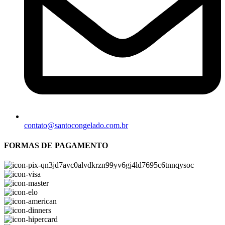
contato@santocongelado.com.br
FORMAS DE PAGAMENTO