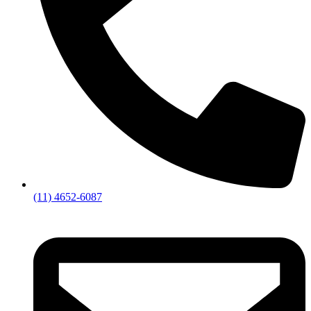
(11) 4652-6087