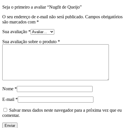
Seja o primeiro a avaliar “Nugfit de Queijo”
O seu endereço de e-mail não será publicado.
Campos obrigatórios
são marcados com
*
Sua avaliação
*
Sua avaliação sobre o produto
*
Nome
*
E-mail
*
Salvar meus dados neste navegador para a próxima vez que eu
comentar.