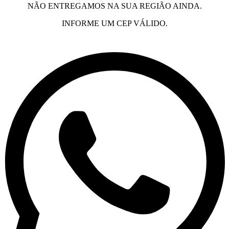
NÃO ENTREGAMOS NA SUA REGIÃO AINDA.
INFORME UM CEP VÁLIDO.