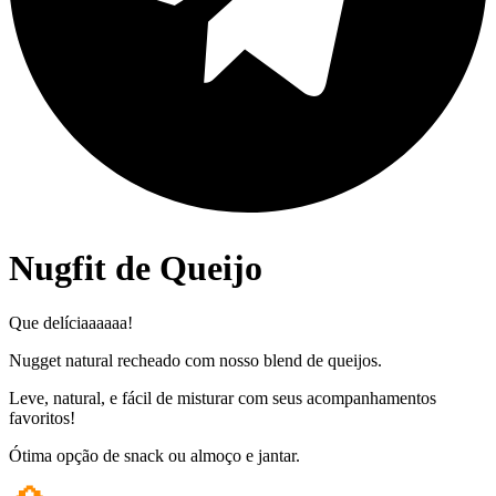
Nugfit de Queijo
Que delíciaaaaaa!
Nugget natural recheado com nosso blend de queijos.
Leve, natural, e fácil de misturar com seus acompanhamentos
favoritos!
Ótima opção de snack ou almoço e jantar.