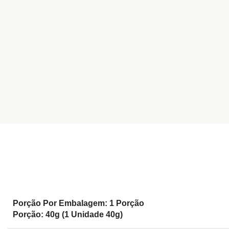
Porção Por Embalagem: 1 Porção
Porção: 40g (1 Unidade 40g)