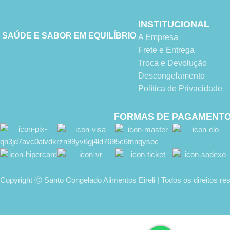
INSTITUCIONAL
SAÚDE E SABOR EM EQUILÍBRIO
A Empresa
Frete e Entrega
Troca e Devolução
Descongelamento
Política de Privacidade
FORMAS DE PAGAMENT
Copyright Ⓒ Santo Congelado Alimentos Eireli | Todos os direitos r