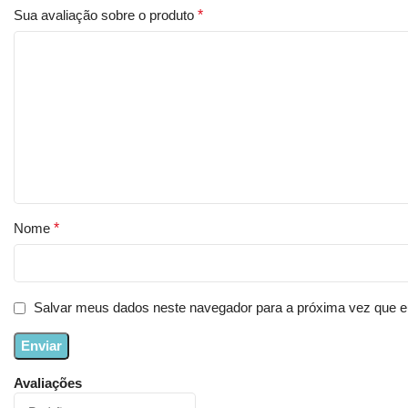
Sua avaliação sobre o produto
*
Nome
*
Salvar meus dados neste navegador para a próxima vez que e
Avaliações