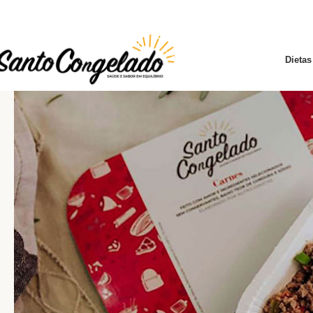
Dietas