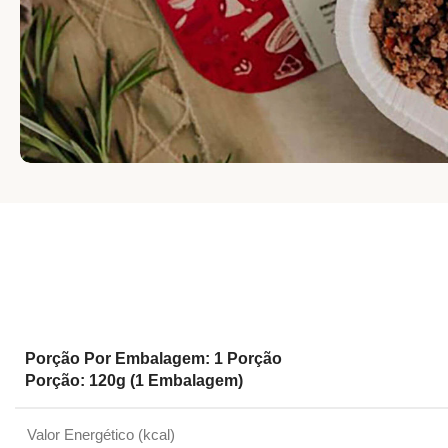
Porção Por Embalagem: 1 Porção
Porção: 120g (1 Embalagem)
Valor Energético (kcal)