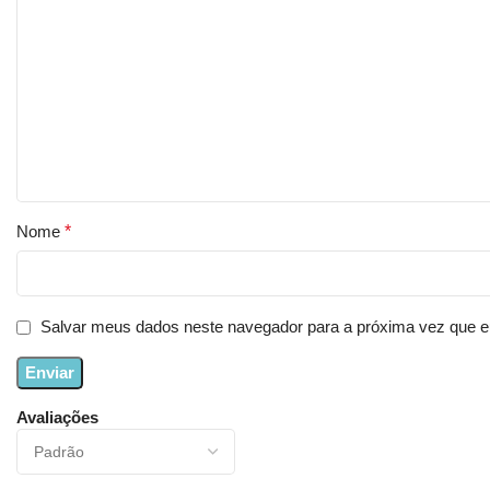
Nome
*
Salvar meus dados neste navegador para a próxima vez que e
Avaliações