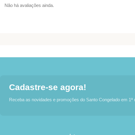
Não há avaliações ainda.
Cadastre-se agora!
Receba as novidades e promoções do Santo Congelado em 1ª