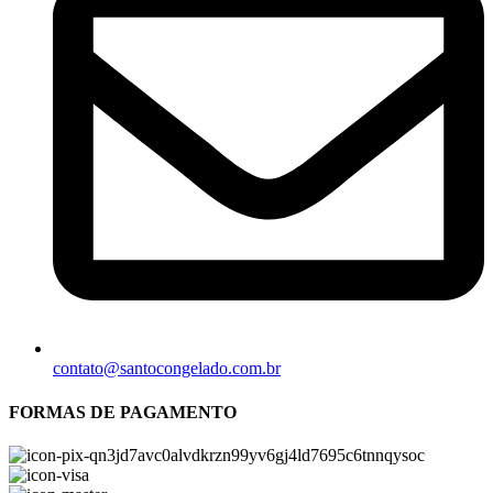
contato@santocongelado.com.br
FORMAS DE PAGAMENTO