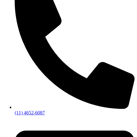
(11) 4652-6087