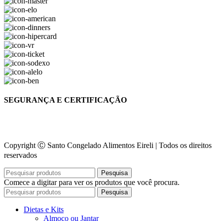
SEGURANÇA E CERTIFICAÇÃO
Copyright Ⓒ Santo Congelado Alimentos Eireli | Todos os direitos
reservados
Pesquisa
Comece a digitar para ver os produtos que você procura.
Pesquisa
Dietas e Kits
Almoço ou Jantar