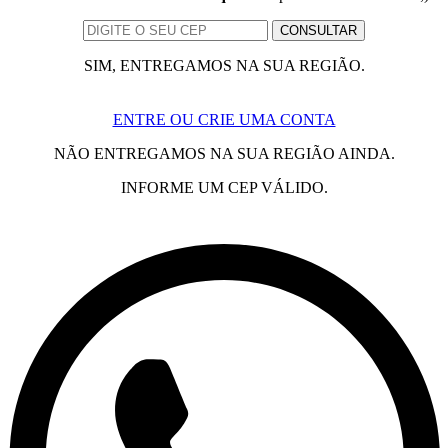
SIM, ENTREGAMOS NA SUA REGIÃO.
ENTRE OU CRIE UMA CONTA
NÃO ENTREGAMOS NA SUA REGIÃO AINDA.
INFORME UM CEP VÁLIDO.