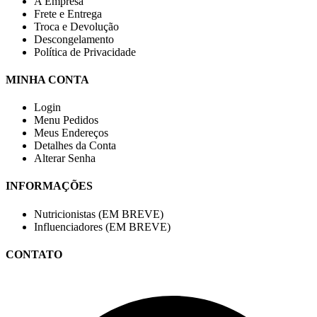
A Empresa
Frete e Entrega
Troca e Devolução
Descongelamento
Política de Privacidade
MINHA CONTA
Login
Menu Pedidos
Meus Endereços
Detalhes da Conta
Alterar Senha
INFORMAÇÕES
Nutricionistas (EM BREVE)
Influenciadores (EM BREVE)
CONTATO