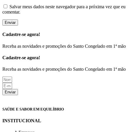
Salvar meus dados neste navegador para a próxima vez que eu
comentar.
Cadastre-se agora!
Receba as novidades e promoções do Santo Congelado em 1ª mão
Cadastre-se agora!
Receba as novidades e promoções do Santo Congelado em 1ª mão
Enviar
SAÚDE E SABOR EM EQUILÍBRIO
INSTITUCIONAL