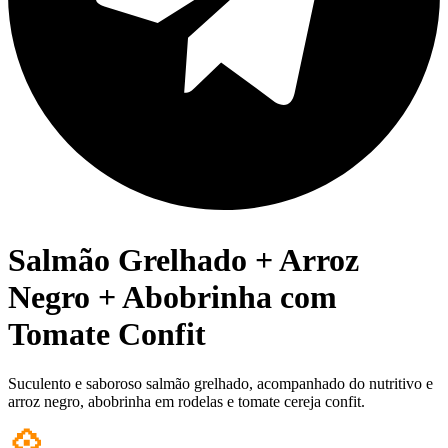
Salmão Grelhado + Arroz
Negro + Abobrinha com
Tomate Confit
Suculento e saboroso salmão grelhado, acompanhado do nutritivo e
arroz negro, abobrinha em rodelas e tomate cereja confit.
💠