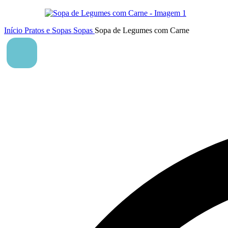
Início
Pratos e Sopas
Sopas
Sopa de Legumes com Carne