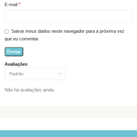
E-mail
*
Salvar meus dados neste navegador para a próxima vez
que eu comentar.
Avaliações
Não há avaliações ainda.