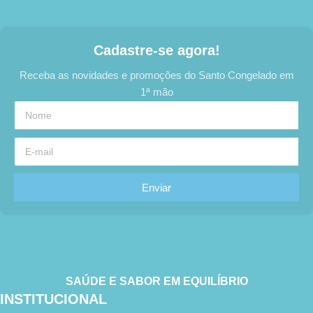
Cadastre-se agora!
Receba as novidades e promoções do Santo Congelado em
1ª mão
Enviar
SAÚDE E SABOR EM EQUILÍBRIO
INSTITUCIONAL