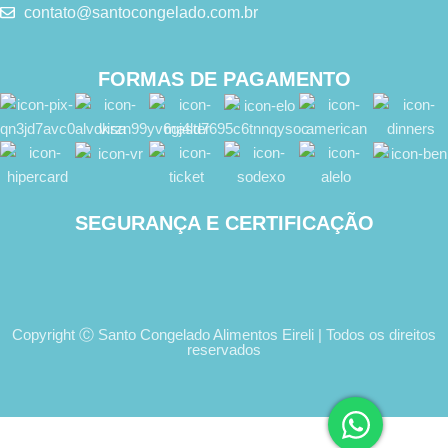
contato@santocongelado.com.br
FORMAS DE PAGAMENTO
SEGURANÇA E CERTIFICAÇÃO
Copyright Ⓒ Santo Congelado Alimentos Eireli | Todos os direitos
reservados