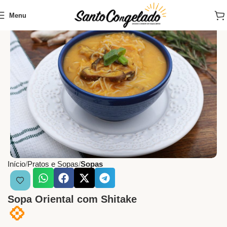
Menu
Início
Pratos e Sopas
Sopas
Sopa Oriental com Shitake
💠