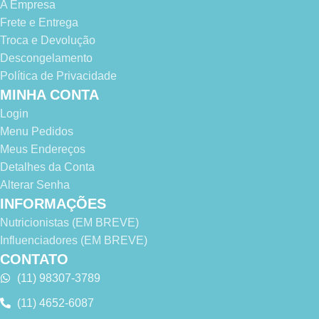
A Empresa
Frete e Entrega
Troca e Devolução
Descongelamento
Política de Privacidade
MINHA CONTA
Login
Menu Pedidos
Meus Endereços
Detalhes da Conta
Alterar Senha
INFORMAÇÕES
Nutricionistas (EM BREVE)
Influenciadores (EM BREVE)
CONTATO
(11) 98307-3789
(11) 4652-6087