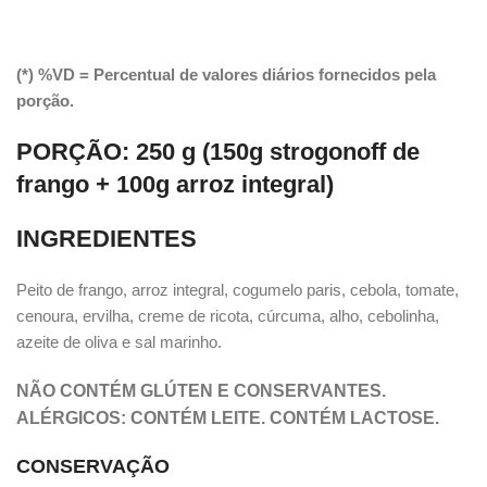
(*) %VD = Percentual de valores diários fornecidos pela
porção.
PORÇÃO:
250 g (150g strogonoff de
frango + 100g arroz integral)
INGREDIENTES
Peito de frango, arroz integral, cogumelo paris, cebola, tomate,
cenoura, ervilha, creme de ricota, cúrcuma, alho, cebolinha,
azeite de oliva e sal marinho.
NÃO CONTÉM GLÚTEN E CONSERVANTES.
ALÉRGICOS: CONTÉM LEITE. CONTÉM LACTOSE.
CONSERVAÇÃO