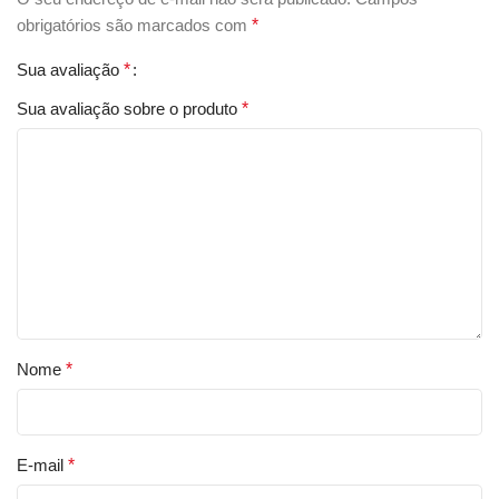
obrigatórios são marcados com
*
Sua avaliação
*
Sua avaliação sobre o produto
*
Nome
*
E-mail
*