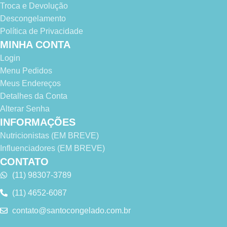
Troca e Devolução
Descongelamento
Política de Privacidade
MINHA CONTA
Login
Menu Pedidos
Meus Endereços
Detalhes da Conta
Alterar Senha
INFORMAÇÕES
Nutricionistas (EM BREVE)
Influenciadores (EM BREVE)
CONTATO
(11) 98307-3789
(11) 4652-6087
contato@santocongelado.com.br