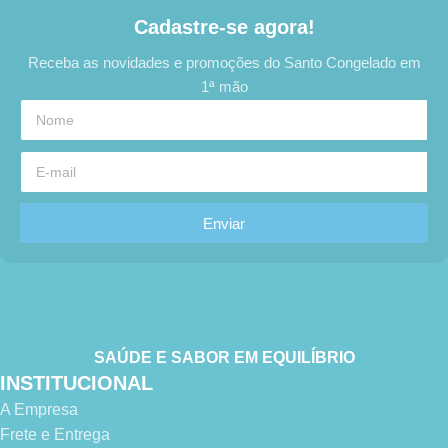
Cadastre-se agora!
Receba as novidades e promoções do Santo Congelado em
1ª mão
Enviar
SAÚDE E SABOR EM EQUILÍBRIO
INSTITUCIONAL
A Empresa
Frete e Entrega