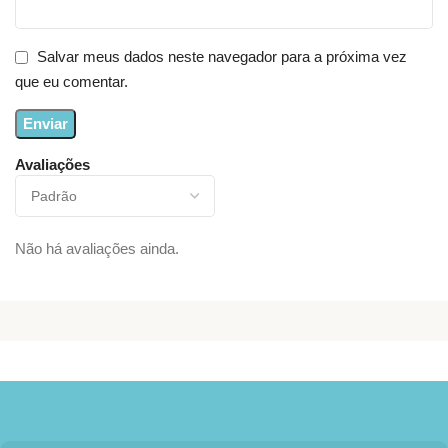
Salvar meus dados neste navegador para a próxima vez
que eu comentar.
Avaliações
Não há avaliações ainda.