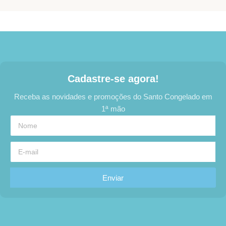
Cadastre-se agora!
Receba as novidades e promoções do Santo Congelado em
1ª mão
Enviar