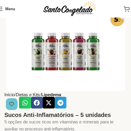
Menu
Início
Dietas e Kits
Lipedema
Sucos Anti-Inflamatórios – 5 unidades
5 opções de sucos ricos em vitaminas e minerais para te
auxiliar no processo anti-inflamatório.