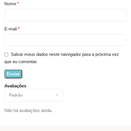
Nome
*
E-mail
*
Salvar meus dados neste navegador para a próxima vez
que eu comentar.
Avaliações
Não há avaliações ainda.