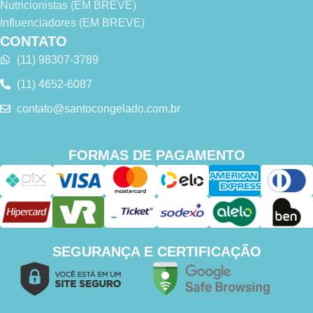
Nutricionistas (EM BREVE)
Influenciadores (EM BREVE)
CONTATO
(11) 98307-3789
(11) 4652-6087
contato@santocongelado.com.br
FORMAS DE PAGAMENTO
SEGURANÇA E CERTIFICAÇÃO