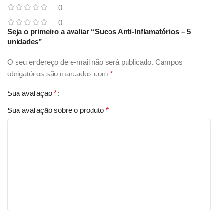
0
0
Seja o primeiro a avaliar “Sucos Anti-Inflamatórios – 5
unidades”
O seu endereço de e-mail não será publicado.
Campos
obrigatórios são marcados com
*
Sua avaliação
*
Sua avaliação sobre o produto
*