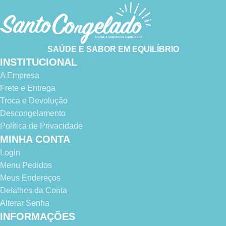
SAÚDE E SABOR EM EQUILÍBRIO
INSTITUCIONAL
A Empresa
Frete e Entrega
Troca e Devolução
Descongelamento
Política de Privacidade
MINHA CONTA
Login
Menu Pedidos
Meus Endereços
Detalhes da Conta
Alterar Senha
INFORMAÇÕES